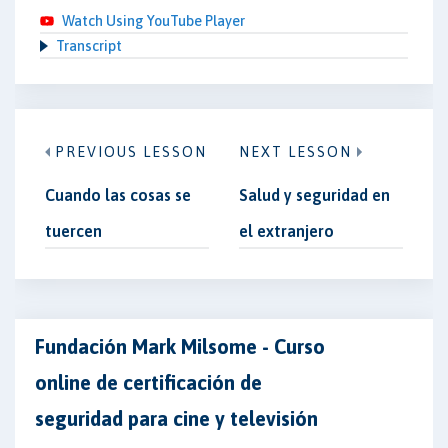
Watch Using YouTube Player
Transcript
PREVIOUS LESSON
NEXT LESSON
Cuando las cosas se
Salud y seguridad en
tuercen
el extranjero
Fundación Mark Milsome - Curso
online de certificación de
seguridad para cine y televisión