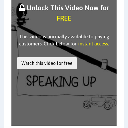
Unlock This Video Now for
FREE
This video is normally available to paying
customers. Click below for
instant access
.