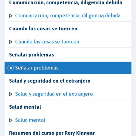
Comunicación, competencia, diligencia debida
Comunicación, competencia, diligencia debida
Cuando las cosas se tuercen
Cuando las cosas se tuercen
Señalar problemas
Señalar problemas
Salud y seguridad en el extranjero
Salud y seguridad en el extranjero
Salud mental
Salud mental
Resumen del curso por Rory Kinnear