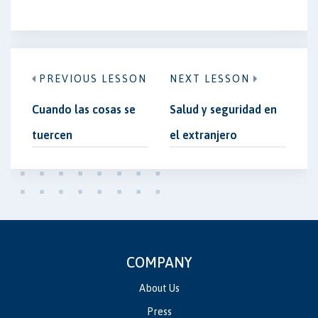
PREVIOUS LESSON
NEXT LESSON
Cuando las cosas se
Salud y seguridad en
tuercen
el extranjero
COMPANY
About Us
Press