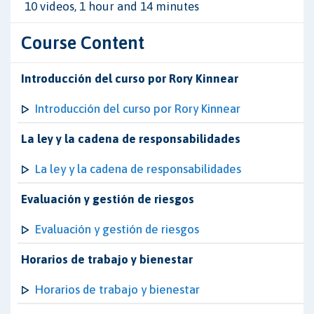
10 videos, 1 hour and 14 minutes
Course Content
Introducción del curso por Rory Kinnear
Introducción del curso por Rory Kinnear
La ley y la cadena de responsabilidades
La ley y la cadena de responsabilidades
Evaluación y gestión de riesgos
Evaluación y gestión de riesgos
Horarios de trabajo y bienestar
Horarios de trabajo y bienestar