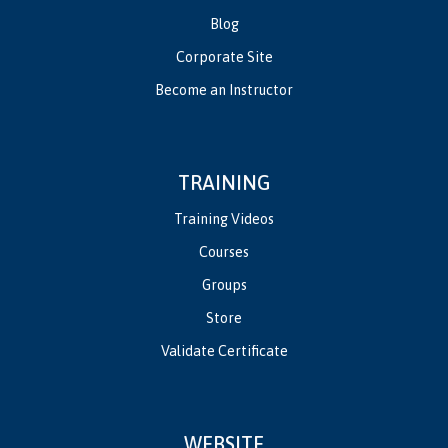
Blog
Corporate Site
Become an Instructor
TRAINING
Training Videos
Courses
Groups
Store
Validate Certificate
WEBSITE