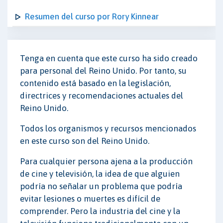
Resumen del curso por Rory Kinnear
Tenga en cuenta que este curso ha sido creado
para personal del Reino Unido. Por tanto, su
contenido está basado en la legislación,
directrices y recomendaciones actuales del
Reino Unido.
Todos los organismos y recursos mencionados
en este curso son del Reino Unido.
Para cualquier persona ajena a la producción
de cine y televisión, la idea de que alguien
podría no señalar un problema que podría
evitar lesiones o muertes es difícil de
comprender. Pero la industria del cine y la