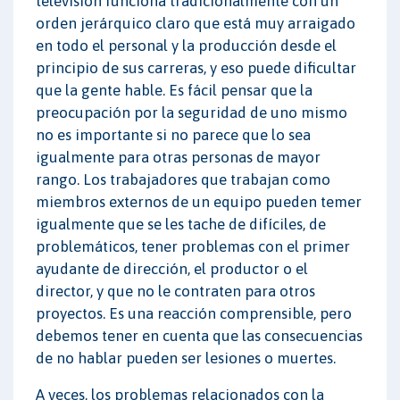
televisión funciona tradicionalmente con un
orden jerárquico claro que está muy arraigado
en todo el personal y la producción desde el
principio de sus carreras, y eso puede dificultar
que la gente hable. Es fácil pensar que la
preocupación por la seguridad de uno mismo
no es importante si no parece que lo sea
igualmente para otras personas de mayor
rango. Los trabajadores que trabajan como
miembros externos de un equipo pueden temer
igualmente que se les tache de difíciles, de
problemáticos, tener problemas con el primer
ayudante de dirección, el productor o el
director, y que no le contraten para otros
proyectos. Es una reacción comprensible, pero
debemos tener en cuenta que las consecuencias
de no hablar pueden ser lesiones o muertes.
A veces, los problemas relacionados con la