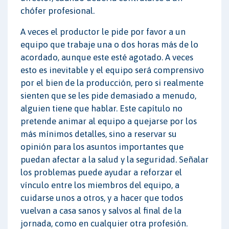
chófer profesional.
A veces el productor le pide por favor a un
equipo que trabaje una o dos horas más de lo
acordado, aunque este esté agotado. A veces
esto es inevitable y el equipo será comprensivo
por el bien de la producción, pero si realmente
sienten que se les pide demasiado a menudo,
alguien tiene que hablar. Este capítulo no
pretende animar al equipo a quejarse por los
más mínimos detalles, sino a reservar su
opinión para los asuntos importantes que
puedan afectar a la salud y la seguridad. Señalar
los problemas puede ayudar a reforzar el
vínculo entre los miembros del equipo, a
cuidarse unos a otros, y a hacer que todos
vuelvan a casa sanos y salvos al final de la
jornada, como en cualquier otra profesión.