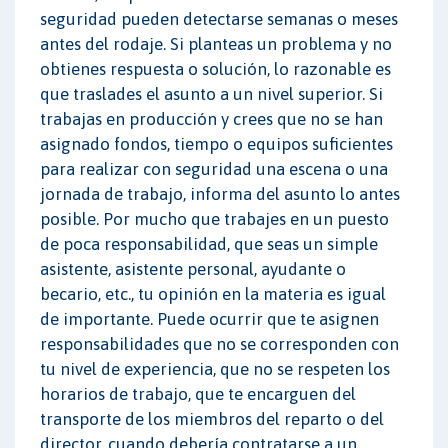
seguridad pueden detectarse semanas o meses
antes del rodaje. Si planteas un problema y no
obtienes respuesta o solución, lo razonable es
que traslades el asunto a un nivel superior. Si
trabajas en producción y crees que no se han
asignado fondos, tiempo o equipos suficientes
para realizar con seguridad una escena o una
jornada de trabajo, informa del asunto lo antes
posible. Por mucho que trabajes en un puesto
de poca responsabilidad, que seas un simple
asistente, asistente personal, ayudante o
becario, etc., tu opinión en la materia es igual
de importante. Puede ocurrir que te asignen
responsabilidades que no se corresponden con
tu nivel de experiencia, que no se respeten los
horarios de trabajo, que te encarguen del
transporte de los miembros del reparto o del
director, cuando debería contratarse a un