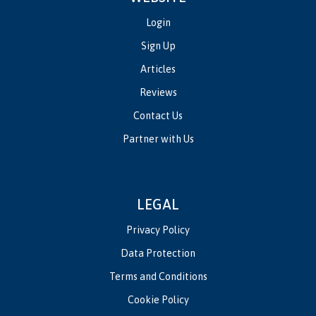
Login
Sign Up
Articles
Reviews
Contact Us
Partner with Us
LEGAL
Privacy Policy
Data Protection
Terms and Conditions
Cookie Policy