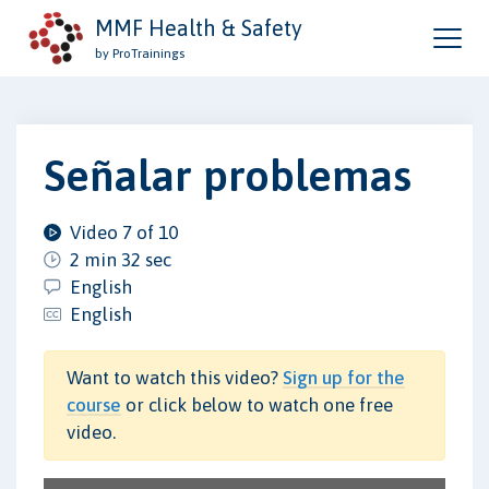
MMF Health & Safety
by ProTrainings
Señalar problemas
Video 7 of 10
2 min 32 sec
English
English
Want to watch this video?
Sign up for the
course
or click below to watch one free
video.