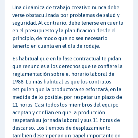
Una dinámica de trabajo creativo nunca debe
verse obstaculizada por problemas de salud y
seguridad. Al contrario, debe tenerse en cuenta
en el presupuesto y la planificación desde el
principio, de modo que no sea necesario
tenerlo en cuenta en el día de rodaje.
Es habitual que en la fase contractual te pidan
que renuncies a los derechos que te confiere la
reglamentación sobre el horario laboral de
1988. Lo más habitual es que los contratos
estipulen que la productora se esforzará, en la
medida de lo posible, por respetar un plazo de
11 horas. Casi todos los miembros del equipo
aceptan y confían en que la producción
respetará su jornada laboral y sus 11 horas de
descanso. Los tiempos de desplazamiento
también desempeñan un papel importante en