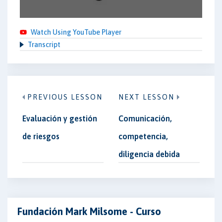
Watch Using YouTube Player
Transcript
PREVIOUS LESSON
NEXT LESSON
Evaluación y gestión
Comunicación,
de riesgos
competencia,
diligencia debida
Fundación Mark Milsome - Curso