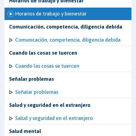
Horarios de trabajo y bienestar
Horarios de trabajo y bienestar
Comunicación, competencia, diligencia debida
Comunicación, competencia, diligencia debida
Cuando las cosas se tuercen
Cuando las cosas se tuercen
Señalar problemas
Señalar problemas
Salud y seguridad en el extranjero
Salud y seguridad en el extranjero
Salud mental