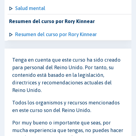
Salud mental
Resumen del curso por Rory Kinnear
Resumen del curso por Rory Kinnear
Tenga en cuenta que este curso ha sido creado
para personal del Reino Unido. Por tanto, su
contenido está basado en la legislación,
directrices y recomendaciones actuales del
Reino Unido.
Todos los organismos y recursos mencionados
en este curso son del Reino Unido.
Por muy bueno o importante que seas, por
mucha experiencia que tengas, no puedes hacer