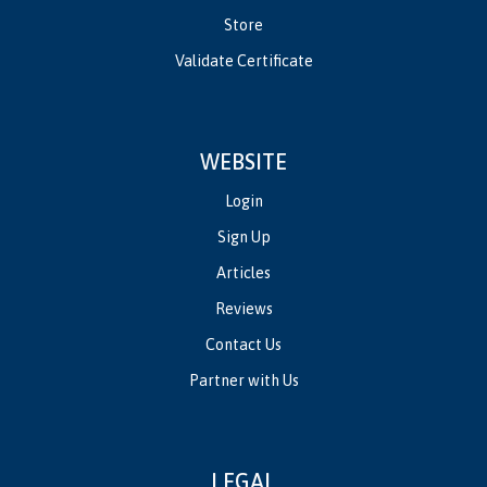
Store
Validate Certificate
WEBSITE
Login
Sign Up
Articles
Reviews
Contact Us
Partner with Us
LEGAL