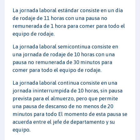
La jornada laboral estándar consiste en un día
de rodaje de 11 horas con una pausa no
remunerada de 1 hora para comer para todo el
equipo de rodaje.
La jornada laboral semicontinua consiste en
una jornada de rodaje de 10 horas con una
pausa no remunerada de 30 minutos para
comer para todo el equipo de rodaje.
La jornada laboral continua consiste en una
jornada ininterrumpida de 10 horas, sin pausa
prevista para el almuerzo, pero que permite
una pausa de descanso de no menos de 20
minutos para todo El momento de esta pausa se
acuerda entre el jefe de departamento y su
equipo.