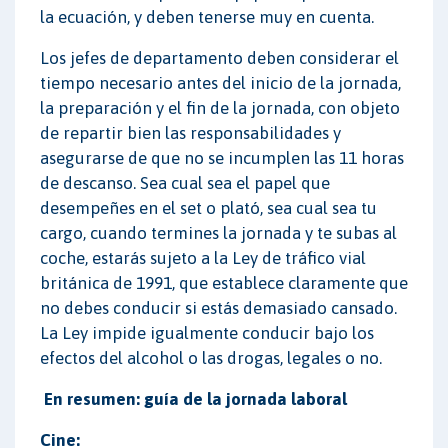
la ecuación, y deben tenerse muy en cuenta.
Los jefes de departamento deben considerar el
tiempo necesario antes del inicio de la jornada,
la preparación y el fin de la jornada, con objeto
de repartir bien las responsabilidades y
asegurarse de que no se incumplen las 11 horas
de descanso. Sea cual sea el papel que
desempeñes en el set o plató, sea cual sea tu
cargo, cuando termines la jornada y te subas al
coche, estarás sujeto a la Ley de tráfico vial
británica de 1991, que establece claramente que
no debes conducir si estás demasiado cansado.
La Ley impide igualmente conducir bajo los
efectos del alcohol o las drogas, legales o no.
En resumen: guía de la jornada laboral
Cine: