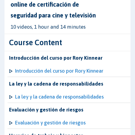
online de certificación de
seguridad para cine y televisión
10 videos, 1 hour and 14 minutes
Course Content
Introducción del curso por Rory Kinnear
Introducción del curso por Rory Kinnear
La ley y la cadena de responsabilidades
La ley y la cadena de responsabilidades
Evaluación y gestión de riesgos
Evaluación y gestión de riesgos