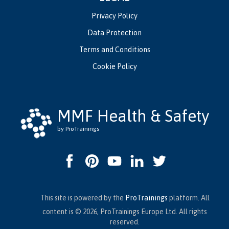
Privacy Policy
Data Protection
Terms and Conditions
Cookie Policy
MMF Health & Safety
by ProTrainings
This site is powered by the
ProTrainings
platform. All
content is © 2026, ProTrainings Europe Ltd. All rights
reserved.