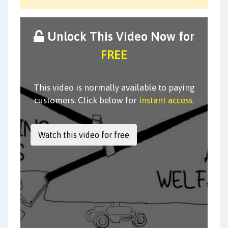
Unlock This Video Now for
FREE
This video is normally available to paying
customers. Click below for
instant access
.