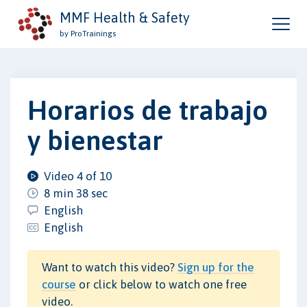
MMF Health & Safety
by ProTrainings
Horarios de trabajo
y bienestar
Video 4 of 10
8 min 38 sec
English
English
Want to watch this video?
Sign up for the
course
or click below to watch one free
video.