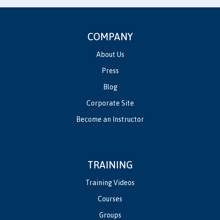
COMPANY
About Us
Press
Blog
Corporate Site
Become an Instructor
TRAINING
Training Videos
Courses
Groups