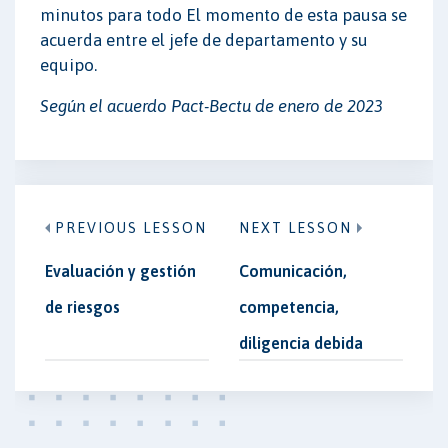
minutos para todo El momento de esta pausa se
acuerda entre el jefe de departamento y su
equipo.
Según el acuerdo Pact-Bectu de enero de 2023
PREVIOUS LESSON
NEXT LESSON
Evaluación y gestión
Comunicación,
de riesgos
competencia,
diligencia debida