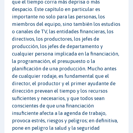
que el tiempo corra más deprisa o más
despacio. Este capítulo en particular es
importante no solo para las personas, los
miembros del equipo, sino también los estudios
o canales de TV, las entidades financieras, los
directivos, los productores, los jefes de
producción, los jefes de departamento y
cualquier persona implicada en la financiación,
la programación, el presupuesto o la
planificación de una producción. Mucho antes
de cualquier rodaje, es fundamental que el
director, el productor y el primer ayudante de
dirección prevean el tiempo y los recursos
suficientes y necesarios, y que todos sean
conscientes de que una financiación
insuficiente afecta a la agenda de trabajo,
provoca estrés, riesgos y peligros; en definitiva,
pone en peligro la salud y la seguridad