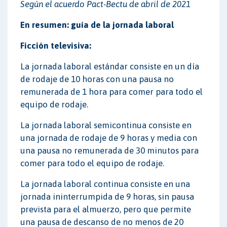
Según el acuerdo Pact-Bectu de abril de 2021
En resumen: guía de la jornada laboral
Ficción televisiva:
La jornada laboral estándar consiste en un día
de rodaje de 10 horas con una pausa no
remunerada de 1 hora para comer para todo el
equipo de rodaje.
La jornada laboral semicontinua consiste en
una jornada de rodaje de 9 horas y media con
una pausa no remunerada de 30 minutos para
comer para todo el equipo de rodaje.
La jornada laboral continua consiste en una
jornada ininterrumpida de 9 horas, sin pausa
prevista para el almuerzo, pero que permite
una pausa de descanso de no menos de 20